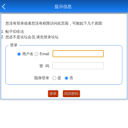
提示信息
您没有登录或者您没有权限访问此页面，可能如下几个原因:
帖子ID非法
您还不是论坛会员,请先登录论坛
登录
用户名
Email
密 码
隐身登录
是
否