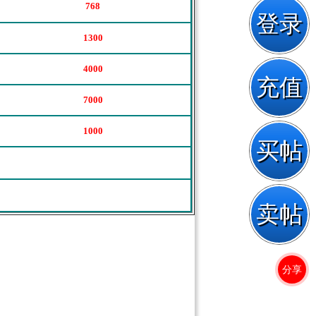
768
登录
1300
4000
充值
7000
1000
买帖
卖帖
分享