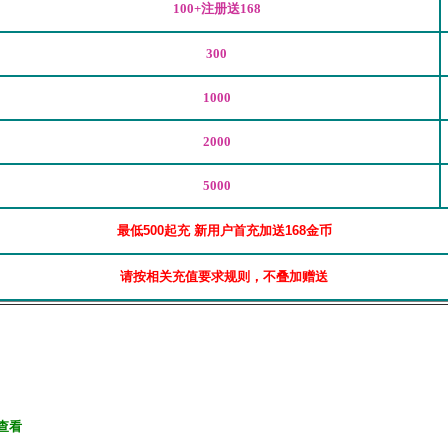
100+注册送168
300
1000
2000
5000
最低500起充 新用户首充加送168金币
请按相关充值要求规则，不叠加赠送
查看