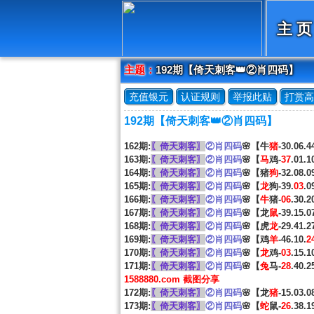
主 页
主题：
192期【倚天刺客👑②肖四码】
充值银元
认证规则
举报此贴
打赏高
192期【倚天刺客👑②肖四码】
162期:
〖倚天刺客〗
②肖四码
🌸【牛
猪
-30.06.4
163期:
〖倚天刺客〗
②肖四码
🌸【
马
鸡-
37
.01.
164期:
〖倚天刺客〗
②肖四码
🌸【猪
狗
-32.08.0
165期:
〖倚天刺客〗
②肖四码
🌸【
龙
狗-39.
03
.
166期:
〖倚天刺客〗
②肖四码
🌸【
牛
猪-
06
.30.
167期:
〖倚天刺客〗
②肖四码
🌸【龙
鼠
-39.15.0
168期:
〖倚天刺客〗
②肖四码
🌸【虎
龙
-29.41.2
169期:
〖倚天刺客〗
②肖四码
🌸【鸡
羊
-46.10.
2
170期:
〖倚天刺客〗
②肖四码
🌸【
龙
鸡-
03
.15.
171期:
〖倚天刺客〗
②肖四码
🌸【
兔
马-
28
.40.
1588880.com 截图分享
172期:
〖倚天刺客〗
②肖四码
🌸【龙
猪
-15.03.0
173期:
〖倚天刺客〗
②肖四码
🌸【
蛇
鼠-
26
.38.