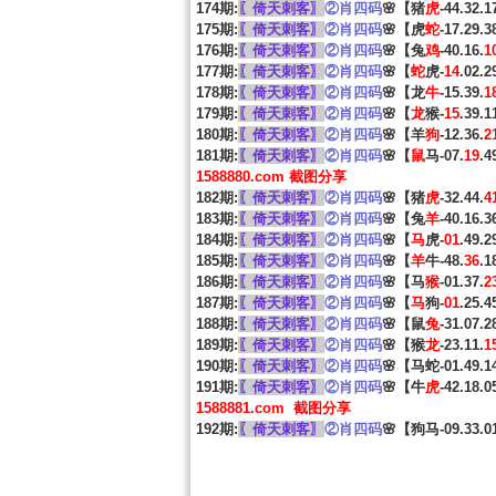
174期:
〖倚天刺客〗
②肖四码
🌸【猪
虎
-44.32.1
175期:
〖倚天刺客〗
②肖四码
🌸【虎
蛇
-17.29.3
176期:
〖倚天刺客〗
②肖四码
🌸【兔
鸡
-40.16.
1
177期:
〖倚天刺客〗
②肖四码
🌸【
蛇
虎-
14
.02.
178期:
〖倚天刺客〗
②肖四码
🌸【龙
牛
-15.39.
1
179期:
〖倚天刺客〗
②肖四码
🌸【
龙
猴-
15
.39.
180期:
〖倚天刺客〗
②肖四码
🌸【羊
狗
-12.36.
2
181期:
〖倚天刺客〗
②肖四码
🌸【
鼠
马-07.
19
.
1588880.com 截图分享
182期:
〖倚天刺客〗
②肖四码
🌸【猪
虎
-32.44.
4
183期:
〖倚天刺客〗
②肖四码
🌸【兔
羊
-40.16.3
184期:
〖倚天刺客〗
②肖四码
🌸【
马
虎-
01
.49.
185期:
〖倚天刺客〗
②肖四码
🌸【
羊
牛-48.
36
.
186期:
〖倚天刺客〗
②肖四码
🌸【马
猴
-01.37.
2
187期:
〖倚天刺客〗
②肖四码
🌸【
马
狗-
01
.25.
188期:
〖倚天刺客〗
②肖四码
🌸【鼠
兔
-31.07.2
189期:
〖倚天刺客〗
②肖四码
🌸【猴
龙
-23.11.
1
190期:
〖倚天刺客〗
②肖四码
🌸【马蛇-01.49.1
191期:
〖倚天刺客〗
②肖四码
🌸【牛
虎
-42.18
1588881.com 截图分享
192期:
〖倚天刺客〗
②肖四码
🌸【狗马-09.33.0