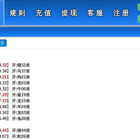
规 则
充 值
提 现
客 服
注 册
手
4.
32
】 开:猪32准
10.34】 开:马37准
9.
21
】 开:狗21准
09.33】 开:龙03准
20.32】 开:牛06准
7.
19
】 开:鼠19准
7.
15
】 开:龙15准
4
.48】 开:羊24准
10.34】 开:龙03准
25.49】 开:兔28准
8.
44
】 开:猪44准
19.07】 开:蛇26准