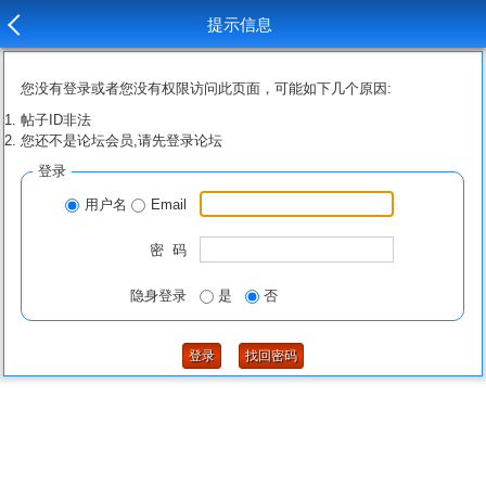
提示信息
您没有登录或者您没有权限访问此页面，可能如下几个原因:
帖子ID非法
您还不是论坛会员,请先登录论坛
登录
用户名
Email
密 码
隐身登录
是
否