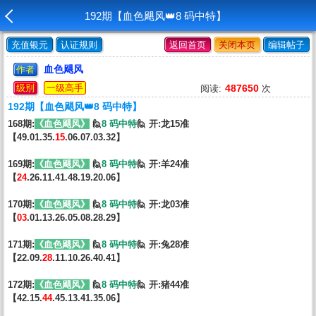
192期【血色飓风👑8 码中特】
充值银元
认证规则
返回首页
关闭本页
编辑帖子
血色飓风
作者
级别
一级高手
487650
阅读:
次
192期【血色飓风👑8 码中特】
168期:
《血色飓风》
🙋
8 码中特
🙋 开:龙15准
【49.01.35.
15
.06.07.03.32】
169期:
《血色飓风》
🙋
8 码中特
🙋 开:羊24准
【
24
.26.11.41.48.19.20.06】
170期:
《血色飓风》
🙋
8 码中特
🙋 开:龙03准
【
03
.01.13.26.05.08.28.29】
171期:
《血色飓风》
🙋
8 码中特
🙋 开:兔28准
【22.09.
28
.11.10.26.40.41】
172期:
《血色飓风》
🙋
8 码中特
🙋 开:猪44准
【42.15.
44
.45.13.41.35.06】