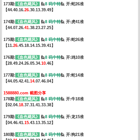
173期:
《血色飓风》
🙋
8 码中特
🙋 开:蛇26准
【44.40.16.
26
.30.13.39.49】
174期:
《血色飓风》
🙋
8 码中特
🙋 开:虎41准
【44.07.26.
41
.38.23.27.25】
175期:
《血色飓风》
🙋
8 码中特
🙋 开:蛇26准
【11.
26
.45.18.14.15.39.41】
176期:
《血色飓风》
🙋
8 码中特
🙋 开:鸡10准
【28.49.24.26.05.34.
10
.46】
177期:
《血色飓风》
🙋
8 码中特
🙋 开:蛇14准
【44.05.42.41.
14
.07.46.04】
1588880.com 截图分享
178期:
《血色飓风》
🙋
8 码中特
🙋 开:牛18准
【02.04.
18
.37.31.41.33.38】
179期:
《血色飓风》
🙋
8 码中特
🙋 开:龙15准
【04.46.41.
15
.43.13.35.12】
180期:
《血色飓风》
🙋
8 码中特
🙋 开:狗21准