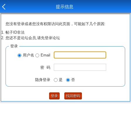
提示信息
您没有登录或者您没有权限访问此页面，可能如下几个原因:
帖子ID非法
您还不是论坛会员,请先登录论坛
登录
用户名
Email
密 码
隐身登录
是
否