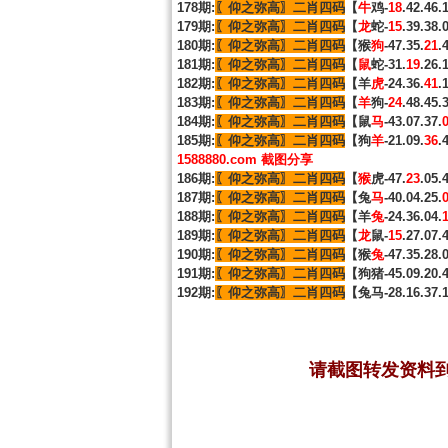
178期:
〖仰之弥高〗
二肖四码
【
牛
鸡-
18
.42.46
179期:
〖仰之弥高〗
二肖四码
【
龙
蛇-
15
.39.38
180期:
〖仰之弥高〗
二肖四码
【猴
狗
-47.35.
21
.
181期:
〖仰之弥高〗
二肖四码
【
鼠
蛇-31.
19
.26
182期:
〖仰之弥高〗
二肖四码
【羊
虎
-24.36.
41
.
183期:
〖仰之弥高〗
二肖四码
【
羊
狗-
24
.48.45
184期:
〖仰之弥高〗
二肖四码
【鼠
马
-43.07.37.
185期:
〖仰之弥高〗
二肖四码
【狗
羊
-21.09.
36
.
1588880.com 截图分享
186期:
〖仰之弥高〗
二肖四码
【
猴
虎-47.
23
.05
187期:
〖仰之弥高〗
二肖四码
【兔
马
-40.04.25.
188期:
〖仰之弥高〗
二肖四码
【羊
兔
-24.36.04.
189期:
〖仰之弥高〗
二肖四码
【
龙
鼠-
15
.27.07
190期:
〖仰之弥高〗
二肖四码
【猴
兔
-47.35.2
191期:
〖仰之弥高〗
二肖四码
【狗猪-45.09.20
192期:
〖仰之弥高〗
二肖四码
【兔马-28.16.37
请截图转发资料到