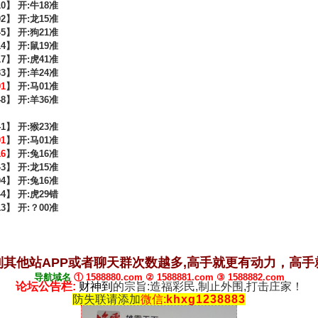
.10】 开:牛18准
.02】 开:龙15准
45】 开:狗21准
.14】 开:鼠19准
17】 开:虎41准
.33】 开:羊24准
01
】 开:马01准
48】 开:羊36准
.41】 开:猴23准
01
】 开:马01准
16
】 开:兔16准
.43】 开:龙15准
8.04】 开:兔16准
.44】 开:虎29错
.13】 开:？00准
其他站APP或者聊天群次数越多,高手就更有动力，高
导航域名
① 1588880.com ② 1588881.com ③ 1588882.com
论坛公告栏:
财神到
的宗旨:造福彩民,制止外围,打击庄家！
防失联请添加
微信:
khxg1238883