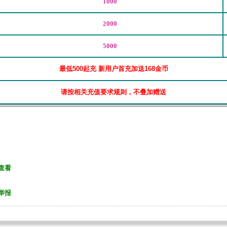
1000
2000
5000
最低500起充 新用户首充加送168金币
请按相关充值要求规则，不叠加赠送
查看
举报