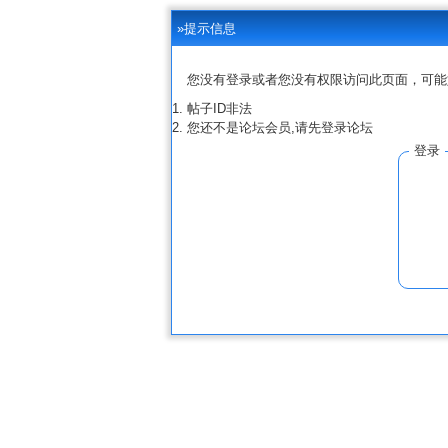
»提示信息
您没有登录或者您没有权限访问此页面，可能
帖子ID非法
您还不是论坛会员,请先登录论坛
登录