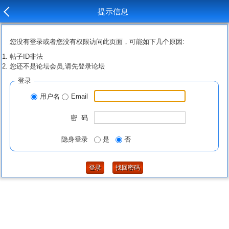
提示信息
您没有登录或者您没有权限访问此页面，可能如下几个原因:
帖子ID非法
您还不是论坛会员,请先登录论坛
登录
用户名
Email
密 码
隐身登录
是
否