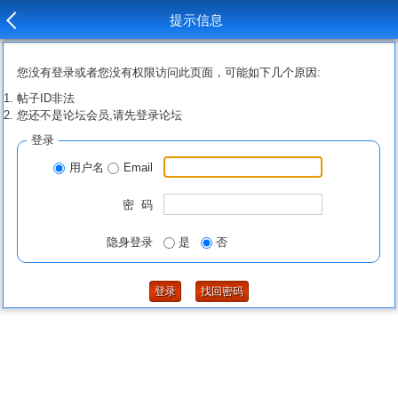
提示信息
您没有登录或者您没有权限访问此页面，可能如下几个原因:
帖子ID非法
您还不是论坛会员,请先登录论坛
登录
用户名
Email
密 码
隐身登录
是
否