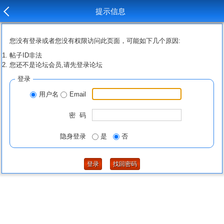
提示信息
您没有登录或者您没有权限访问此页面，可能如下几个原因:
帖子ID非法
您还不是论坛会员,请先登录论坛
登录
用户名
Email
密 码
隐身登录
是
否