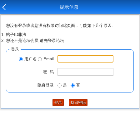
提示信息
您没有登录或者您没有权限访问此页面，可能如下几个原因:
帖子ID非法
您还不是论坛会员,请先登录论坛
登录
用户名
Email
密 码
隐身登录
是
否