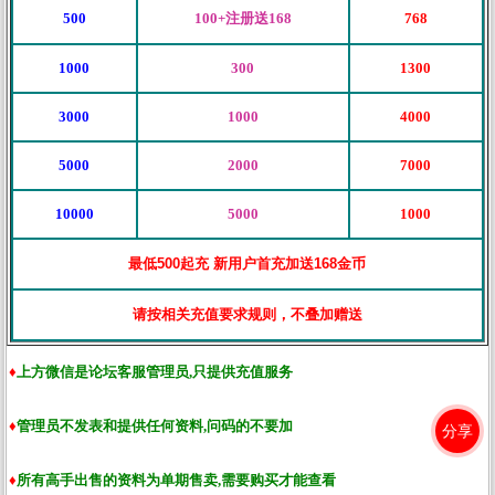
500
100+注册送168
768
1000
300
1300
3000
1000
4000
5000
2000
7000
10000
5000
1000
最低500起充 新用户首充加送168金币
请按相关充值要求规则，不叠加赠送
♦
上方微信是论坛客服管理员,只提供充值服务
♦
管理员不发表和提供任何资料,问码的不要加
分享
♦
所有高手出售的资料为单期售卖,需要购买才能查看