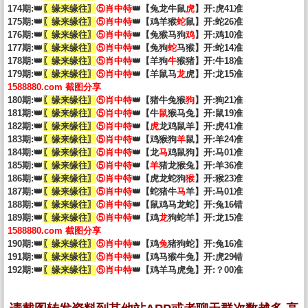
174期:👑
〖缘来缘往〗
⑤肖中特
👑【兔龙牛鼠
虎
】开:虎41准
175期:👑
〖缘来缘往〗
⑤肖中特
👑【鸡羊猴
蛇
鼠】开:蛇26准
176期:👑
〖缘来缘往〗
⑤肖中特
👑【兔猴马狗
鸡
】开:鸡10准
177期:👑
〖缘来缘往〗
⑤肖中特
👑【兔狗
蛇
马猴】开:蛇14准
178期:👑
〖缘来缘往〗
⑤肖中特
👑【羊狗
牛
猴猪】开:牛18准
179期:👑
〖缘来缘往〗
⑤肖中特
👑【羊鼠马
龙
虎】开:龙15准
1588880.com 截图分享
180期:👑
〖缘来缘往〗
⑤肖中特
👑【猪牛兔猴
狗
】开:狗21准
181期:👑
〖缘来缘往〗
⑤肖中特
👑【牛
鼠
猴马兔】开:鼠19准
182期:👑
〖缘来缘往〗
⑤肖中特
👑【
虎
龙鸡鼠羊】开:虎41准
183期:👑
〖缘来缘往〗
⑤肖中特
👑【鸡猴狗
羊
鼠】开:羊24准
184期:👑
〖缘来缘往〗
⑤肖中特
👑【龙
马
鸡鼠狗】开:马01准
185期:👑
〖缘来缘往〗
⑤肖中特
👑【
羊
猪龙猴兔】开:羊36准
186期:👑
〖缘来缘往〗
⑤肖中特
👑【虎龙蛇狗
猴
】开:猴23准
187期:👑
〖缘来缘往〗
⑤肖中特
👑【蛇猪牛
马
羊】开:马01准
188期:👑
〖缘来缘往〗
⑤肖中特
👑【鼠鸡马龙蛇】开:兔16错
189期:👑
〖缘来缘往〗
⑤肖中特
👑【鸡
龙
狗蛇羊】开:龙15准
1588880.com 截图分享
190期:👑
〖缘来缘往〗
⑤肖中特
👑【鸡
兔
猪狗蛇】开:兔16准
191期:👑
〖缘来缘往〗
⑤肖中特
👑【鸡马猴牛兔】开:虎29错
192期:👑
〖缘来缘往〗
⑤肖中特
👑【鸡羊马虎兔】开:？00准