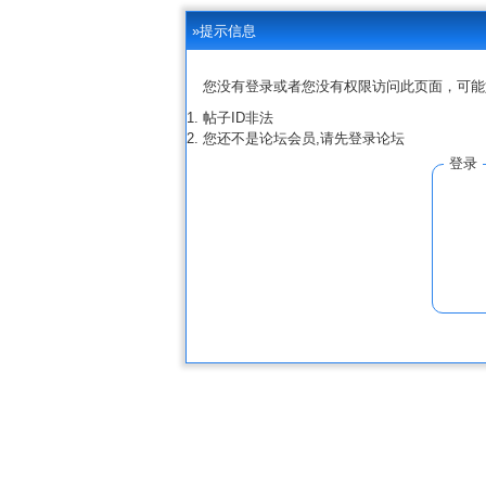
»提示信息
您没有登录或者您没有权限访问此页面，可能
帖子ID非法
您还不是论坛会员,请先登录论坛
登录