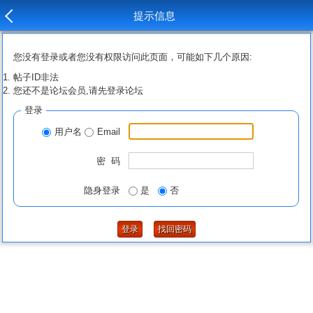
提示信息
您没有登录或者您没有权限访问此页面，可能如下几个原因:
帖子ID非法
您还不是论坛会员,请先登录论坛
登录
用户名
Email
密 码
隐身登录
是
否