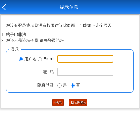
提示信息
您没有登录或者您没有权限访问此页面，可能如下几个原因:
帖子ID非法
您还不是论坛会员,请先登录论坛
登录
用户名
Email
密 码
隐身登录
是
否