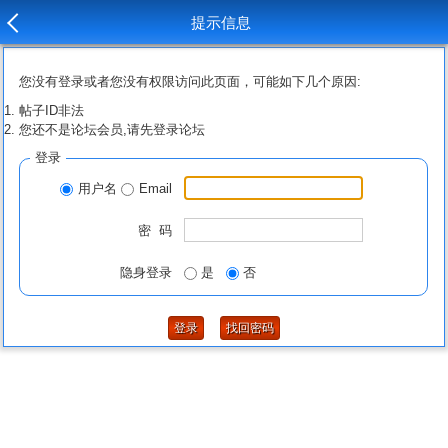
提示信息
您没有登录或者您没有权限访问此页面，可能如下几个原因:
帖子ID非法
您还不是论坛会员,请先登录论坛
登录
用户名
Email
密 码
隐身登录
是
否