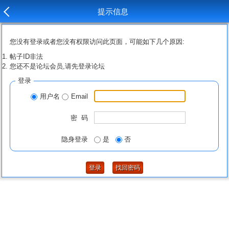
提示信息
您没有登录或者您没有权限访问此页面，可能如下几个原因:
帖子ID非法
您还不是论坛会员,请先登录论坛
登录
用户名
Email
密 码
隐身登录
是
否