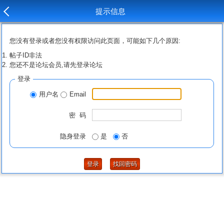
提示信息
您没有登录或者您没有权限访问此页面，可能如下几个原因:
帖子ID非法
您还不是论坛会员,请先登录论坛
登录
用户名
Email
密 码
隐身登录
是
否