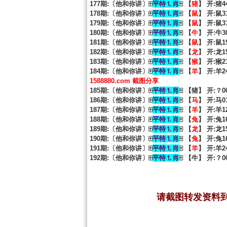
177期:〔他和你讲〕🀄
平特⒈肖
🀄 【
猪
】 开:猪4
178期:〔他和你讲〕🀄
平特⒈肖
🀄 【
鼠
】 开:鼠3
179期:〔他和你讲〕🀄
平特⒈肖
🀄 【
鼠
】 开:鼠3
180期:〔他和你讲〕🀄
平特⒈肖
🀄 【
牛
】 开:牛3
181期:〔他和你讲〕🀄
平特⒈肖
🀄 【
鼠
】 开:鼠1
182期:〔他和你讲〕🀄
平特⒈肖
🀄 【
龙
】 开:龙1
183期:〔他和你讲〕🀄
平特⒈肖
🀄 【
猴
】 开:猴2
184期:〔他和你讲〕🀄
平特⒈肖
🀄 【
羊
】 开:羊2
1588880.com 截图分享
185期:〔他和你讲〕🀄
平特⒈肖
🀄 【猪】 开:？0
186期:〔他和你讲〕🀄
平特⒈肖
🀄 【
马
】 开:马0
187期:〔他和你讲〕🀄
平特⒈肖
🀄 【
羊
】 开:羊1
188期:〔他和你讲〕🀄
平特⒈肖
🀄 【
兔
】 开:兔1
189期:〔他和你讲〕🀄
平特⒈肖
🀄 【
龙
】 开:龙1
190期:〔他和你讲〕🀄
平特⒈肖
🀄 【
兔
】 开:兔1
191期:〔他和你讲〕🀄
平特⒈肖
🀄 【
羊
】 开:羊2
192期:〔他和你讲〕🀄
平特⒈肖
🀄 【牛】 开:？0
请截图转发资料到