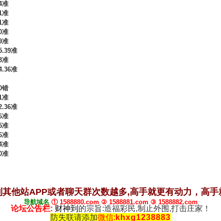
4准
1准
1准
0准
9准
5.39准
3准
4.36准
0错
1准
2.36准
6准
5准
6准
4准
0准
其他站APP或者聊天群次数越多,高手就更有动力，高
导航域名
① 1588880.com ② 1588881.com ③ 1588882.com
论坛公告栏:
财神到
的宗旨:造福彩民,制止外围,打击庄家！
防失联请添加
微信:
khxg1238883