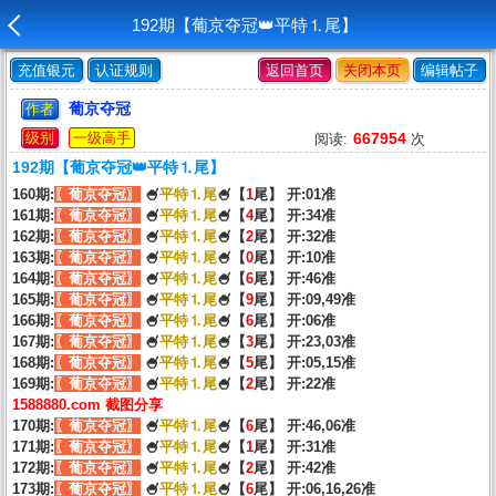
192期【葡京夺冠👑平特⒈尾】
充值银元
认证规则
返回首页
关闭本页
编辑帖子
葡京夺冠
作者
级别
一级高手
667954
阅读:
次
192期【葡京夺冠👑平特⒈尾】
160期:
〖葡京夺冠〗
🍧
平特⒈尾
🍧【
1
尾】 开:01准
161期:
〖葡京夺冠〗
🍧
平特⒈尾
🍧【
4
尾】 开:34准
162期:
〖葡京夺冠〗
🍧
平特⒈尾
🍧【
2
尾】 开:32准
163期:
〖葡京夺冠〗
🍧
平特⒈尾
🍧【
0
尾】 开:10准
164期:
〖葡京夺冠〗
🍧
平特⒈尾
🍧【
6
尾】 开:46准
165期:
〖葡京夺冠〗
🍧
平特⒈尾
🍧【
9
尾】 开:09,49准
166期:
〖葡京夺冠〗
🍧
平特⒈尾
🍧【
6
尾】 开:06准
167期:
〖葡京夺冠〗
🍧
平特⒈尾
🍧【
3
尾】 开:23,03准
168期:
〖葡京夺冠〗
🍧
平特⒈尾
🍧【
5
尾】 开:05,15准
169期:
〖葡京夺冠〗
🍧
平特⒈尾
🍧【
2
尾】 开:22准
1588880.com 截图分享
170期:
〖葡京夺冠〗
🍧
平特⒈尾
🍧【
6
尾】 开:46,06准
171期:
〖葡京夺冠〗
🍧
平特⒈尾
🍧【
1
尾】 开:31准
172期:
〖葡京夺冠〗
🍧
平特⒈尾
🍧【
2
尾】 开:42准
173期:
〖葡京夺冠〗
🍧
平特⒈尾
🍧【
6
尾】 开:06,16,26准