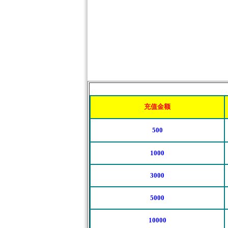
充值金额
500
1000
3000
5000
10000