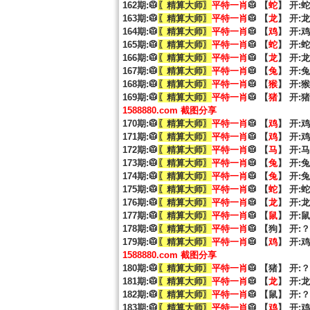
162期:🥼
〖精算大师〗
平特一肖
🥼 【
蛇
】 开:蛇
163期:🥼
〖精算大师〗
平特一肖
🥼 【
龙
】 开:龙
164期:🥼
〖精算大师〗
平特一肖
🥼 【
鸡
】 开:鸡
165期:🥼
〖精算大师〗
平特一肖
🥼 【
蛇
】 开:蛇
166期:🥼
〖精算大师〗
平特一肖
🥼 【
龙
】 开:龙
167期:🥼
〖精算大师〗
平特一肖
🥼 【
兔
】 开:兔
168期:🥼
〖精算大师〗
平特一肖
🥼 【
猴
】 开:猴
169期:🥼
〖精算大师〗
平特一肖
🥼 【
猪
】 开:猪
1588880.com 截图分享
170期:🥼
〖精算大师〗
平特一肖
🥼 【
鸡
】 开:鸡
171期:🥼
〖精算大师〗
平特一肖
🥼 【
鸡
】 开:鸡
172期:🥼
〖精算大师〗
平特一肖
🥼 【
马
】 开:马
173期:🥼
〖精算大师〗
平特一肖
🥼 【
兔
】 开:兔
174期:🥼
〖精算大师〗
平特一肖
🥼 【
兔
】 开:兔
175期:🥼
〖精算大师〗
平特一肖
🥼 【
蛇
】 开:蛇
176期:🥼
〖精算大师〗
平特一肖
🥼 【
龙
】 开:龙
177期:🥼
〖精算大师〗
平特一肖
🥼 【
鼠
】 开:鼠
178期:🥼
〖精算大师〗
平特一肖
🥼 【狗】 开:？
179期:🥼
〖精算大师〗
平特一肖
🥼 【
鸡
】 开:鸡
1588880.com 截图分享
180期:🥼
〖精算大师〗
平特一肖
🥼 【猪】 开:？
181期:🥼
〖精算大师〗
平特一肖
🥼 【
龙
】 开:龙
182期:🥼
〖精算大师〗
平特一肖
🥼 【鼠】 开:？
183期:🥼
〖精算大师〗
平特一肖
🥼 【
鸡
】 开:鸡