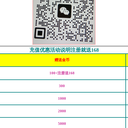
充值优惠活动说明注册就送168
赠送金币
100+注册送168
300
1000
2000
5000