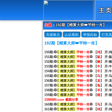
主 页
主题：
192期【精算大师👑平特一肖】
充值银元
认证规则
举报此贴
打赏高
192期【精算大师👑平特一肖】
150期:🥼
〖精算大师〗
平特一肖
🥼 【
鸡
】 开:鸡
151期:🥼
〖精算大师〗
平特一肖
🥼 【
鼠
】 开:鼠
152期:🥼
〖精算大师〗
平特一肖
🥼 【
猴
】 开:猴
153期:🥼
〖精算大师〗
平特一肖
🥼 【
牛
】 开:牛
154期:🥼
〖精算大师〗
平特一肖
🥼 【
牛
】 开:牛
155期:🥼
〖精算大师〗
平特一肖
🥼 【
马
】 开:马
156期:🥼
〖精算大师〗
平特一肖
🥼 【
龙
】 开:龙
157期:🥼
〖精算大师〗
平特一肖
🥼 【
兔
】 开:兔
158期:🥼
〖精算大师〗
平特一肖
🥼 【
羊
】 开:羊
159期:🥼
〖精算大师〗
平特一肖
🥼 【
猪
】 开:猪
1588880.com 截图分享
160期:🥼
〖精算大师〗
平特一肖
🥼 【
马
】 开:马
161期:🥼
〖精算大师〗
平特一肖
🥼 【
鸡
】 开:鸡