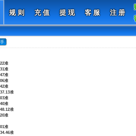
规 则
充 值
提 现
客 服
注 册
手
22准
31准
47准
06准
42准
37.13准
03准
40准
48.12准
20准
01准
34.46准