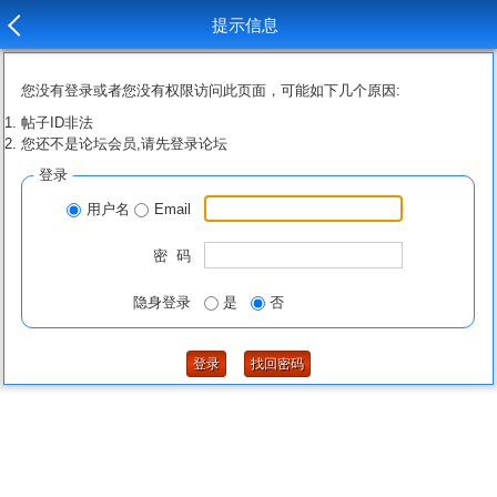
提示信息
您没有登录或者您没有权限访问此页面，可能如下几个原因:
帖子ID非法
您还不是论坛会员,请先登录论坛
登录
用户名
Email
密 码
隐身登录
是
否