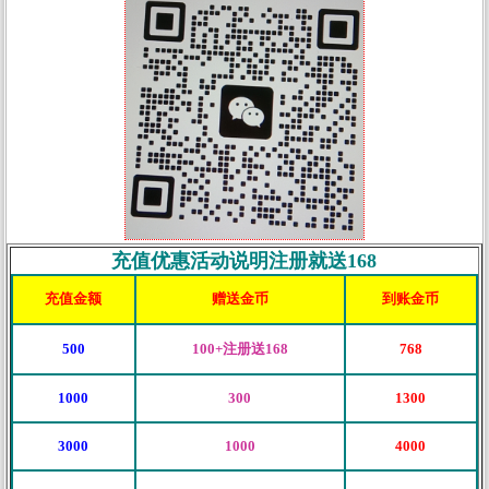
充值优惠活动说明注册就送168
充值金额
赠送金币
到账金币
500
100+注册送168
768
1000
300
1300
3000
1000
4000