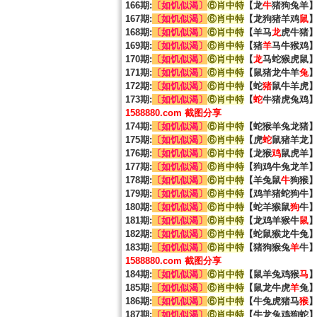
166期:
〔如饥似渴〕
⑥肖中特
【龙
牛
猪狗兔羊】
167期:
〔如饥似渴〕
⑥肖中特
【龙狗猪羊鸡
鼠
】
168期:
〔如饥似渴〕
⑥肖中特
【羊马
龙
虎牛猪】
169期:
〔如饥似渴〕
⑥肖中特
【猪
羊
马牛猴鸡】
170期:
〔如饥似渴〕
⑥肖中特
【
龙
马蛇猴虎鼠】
171期:
〔如饥似渴〕
⑥肖中特
【鼠猪龙牛羊
兔
】
172期:
〔如饥似渴〕
⑥肖中特
【蛇
猪
鼠牛羊虎】
173期:
〔如饥似渴〕
⑥肖中特
【
蛇
牛猪虎兔鸡】
1588880.com 截图分享
174期:
〔如饥似渴〕
⑥肖中特
【蛇猴羊兔龙猪】
175期:
〔如饥似渴〕
⑥肖中特
【虎
蛇
鼠猪羊龙】
176期:
〔如饥似渴〕
⑥肖中特
【龙猴
鸡
鼠虎羊】
177期:
〔如饥似渴〕
⑥肖中特
【狗鸡牛兔龙羊】
178期:
〔如饥似渴〕
⑥肖中特
【羊兔鼠
牛
狗猴】
179期:
〔如饥似渴〕
⑥肖中特
【鸡羊猪蛇狗牛】
180期:
〔如饥似渴〕
⑥肖中特
【蛇羊猴鼠
狗
牛】
181期:
〔如饥似渴〕
⑥肖中特
【龙鸡羊猴牛
鼠
】
182期:
〔如饥似渴〕
⑥肖中特
【蛇鼠猴龙牛兔】
183期:
〔如饥似渴〕
⑥肖中特
【猪狗猴兔
羊
牛】
1588880.com 截图分享
184期:
〔如饥似渴〕
⑥肖中特
【鼠羊兔鸡猴
马
】
185期:
〔如饥似渴〕
⑥肖中特
【鼠龙牛虎
羊
兔】
186期:
〔如饥似渴〕
⑥肖中特
【牛兔虎猪马
猴
】
187期:
〔如饥似渴〕
⑥肖中特
【牛龙兔鸡狗蛇】