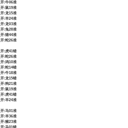
开:牛06准
开:鼠19准
开:龙15准
开:羊24准
开:龙03准
开:兔28准
开:猪44准
开:蛇26准
开:虎41错
开:蛇26准
开:鸡10准
开:蛇14错
开:牛18准
开:龙15错
开:狗21准
开:鼠19准
开:虎41错
开:羊24准
开:马01准
开:羊36准
开:猴23准
开:马01错