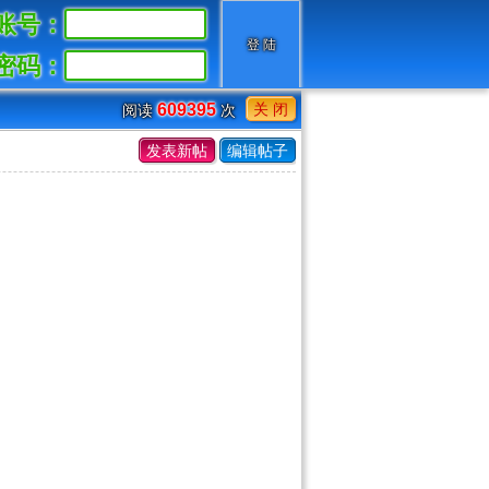
账号：
密码：
关 闭
609395
阅读
次
发表新帖
编辑帖子