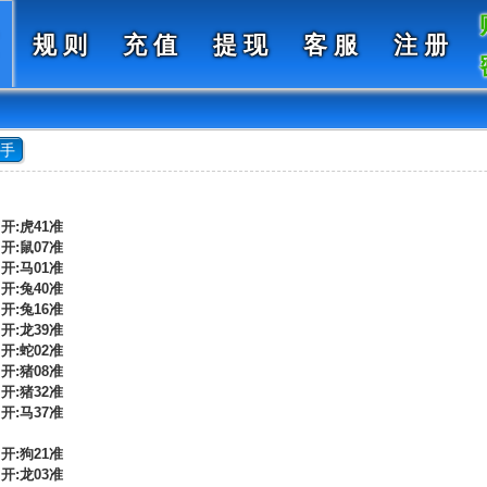
规 则
充 值
提 现
客 服
注 册
手
开:虎41准
开:鼠07准
开:马01准
开:兔40准
开:兔16准
开:龙39准
开:蛇02准
开:猪08准
开:猪32准
开:马37准
开:狗21准
开:龙03准