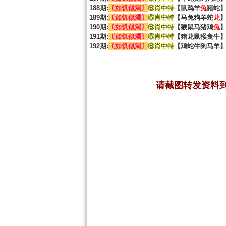
188期:
〔如饥似渴〕
⑥肖中特
【鼠鸡羊
兔
猪蛇】
189期:
〔如饥似渴〕
⑥肖中特
【马兔狗羊蛇
龙
】
190期:
〔如饥似渴〕
⑥肖中特
【猴鼠马猪鸡
兔
】
191期:
〔如饥似渴〕
⑥肖中特
【猪龙鼠猴兔牛】
192期:
〔如饥似渴〕
⑥肖中特
【鸡蛇牛狗马羊】
请截图转发资料到