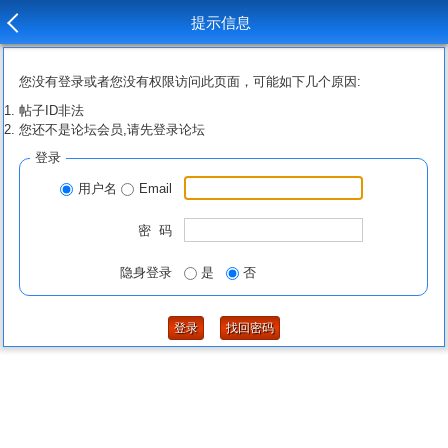
提示信息
您没有登录或者您没有权限访问此页面，可能如下几个原因:
帖子ID非法
您还不是论坛会员,请先登录论坛
登录
用户名
Email
密 码
隐身登录
是
否