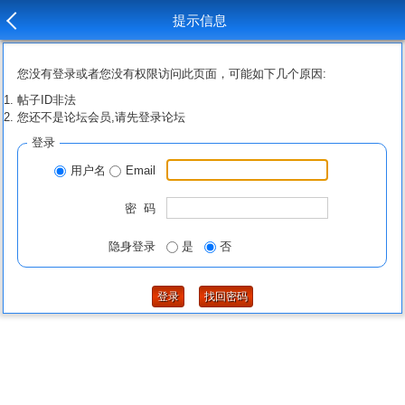
提示信息
您没有登录或者您没有权限访问此页面，可能如下几个原因:
帖子ID非法
您还不是论坛会员,请先登录论坛
登录
用户名
Email
密 码
隐身登录
是
否