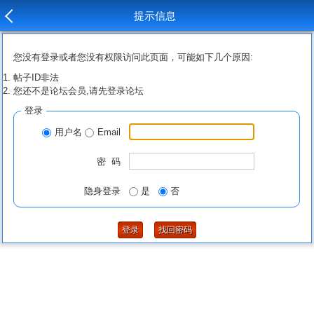
提示信息
您没有登录或者您没有权限访问此页面，可能如下几个原因:
帖子ID非法
您还不是论坛会员,请先登录论坛
登录
用户名
Email
密 码
隐身登录
是
否