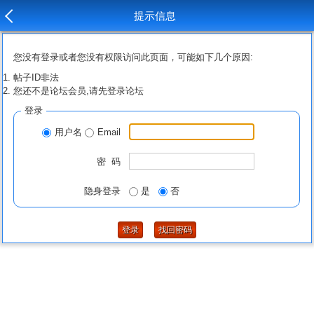
提示信息
您没有登录或者您没有权限访问此页面，可能如下几个原因:
帖子ID非法
您还不是论坛会员,请先登录论坛
登录
用户名
Email
密 码
隐身登录
是
否