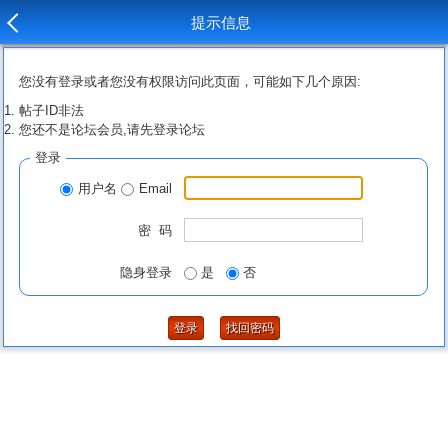
提示信息
您没有登录或者您没有权限访问此页面，可能如下几个原因:
帖子ID非法
您还不是论坛会员,请先登录论坛
登录
用户名
Email
密 码
隐身登录
是
否