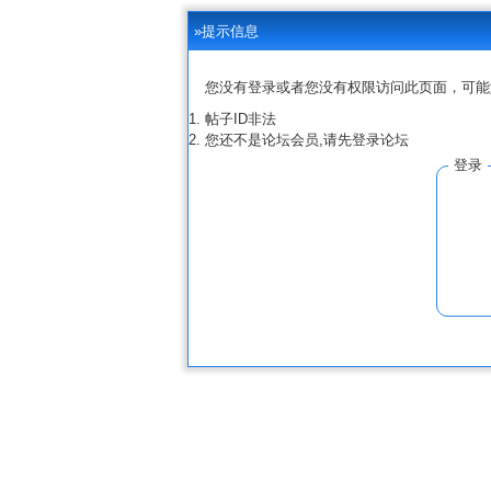
»提示信息
您没有登录或者您没有权限访问此页面，可能
帖子ID非法
您还不是论坛会员,请先登录论坛
登录