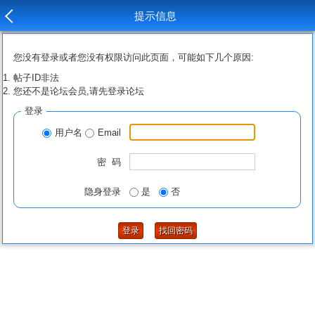
提示信息
您没有登录或者您没有权限访问此页面，可能如下几个原因:
帖子ID非法
您还不是论坛会员,请先登录论坛
登录
用户名
Email
密 码
隐身登录
是
否