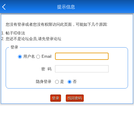
提示信息
您没有登录或者您没有权限访问此页面，可能如下几个原因:
帖子ID非法
您还不是论坛会员,请先登录论坛
登录
用户名
Email
密 码
隐身登录
是
否