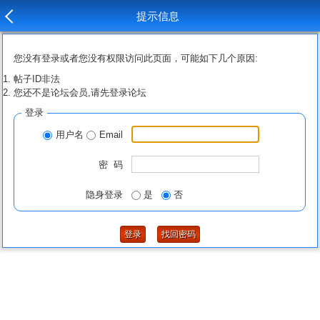
提示信息
您没有登录或者您没有权限访问此页面，可能如下几个原因:
帖子ID非法
您还不是论坛会员,请先登录论坛
登录
用户名
Email
密 码
隐身登录
是
否