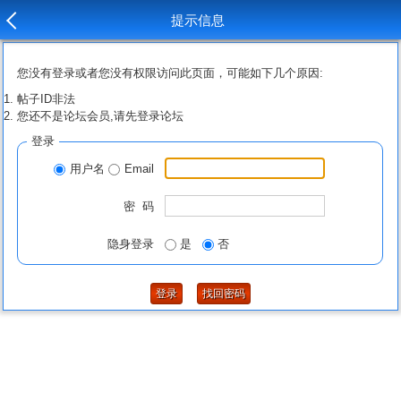
提示信息
您没有登录或者您没有权限访问此页面，可能如下几个原因:
帖子ID非法
您还不是论坛会员,请先登录论坛
登录
用户名
Email
密 码
隐身登录
是
否