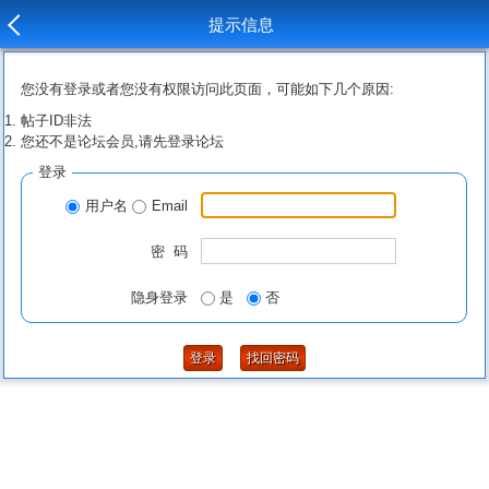
提示信息
您没有登录或者您没有权限访问此页面，可能如下几个原因:
帖子ID非法
您还不是论坛会员,请先登录论坛
登录
用户名
Email
密 码
隐身登录
是
否