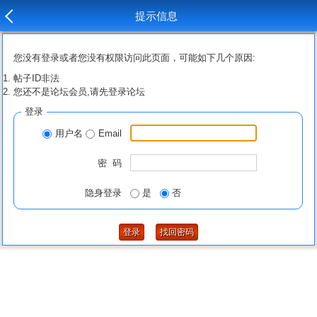
提示信息
您没有登录或者您没有权限访问此页面，可能如下几个原因:
帖子ID非法
您还不是论坛会员,请先登录论坛
登录
用户名
Email
密 码
隐身登录
是
否