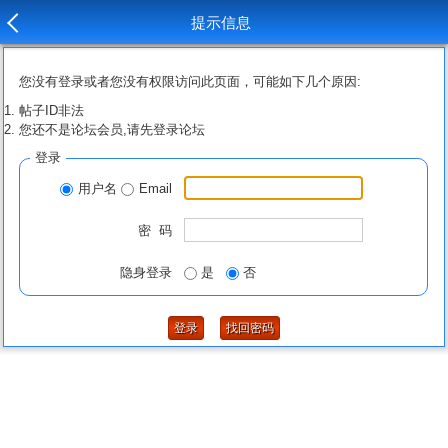
提示信息
您没有登录或者您没有权限访问此页面，可能如下几个原因:
帖子ID非法
您还不是论坛会员,请先登录论坛
登录
用户名
Email
密 码
隐身登录
是
否