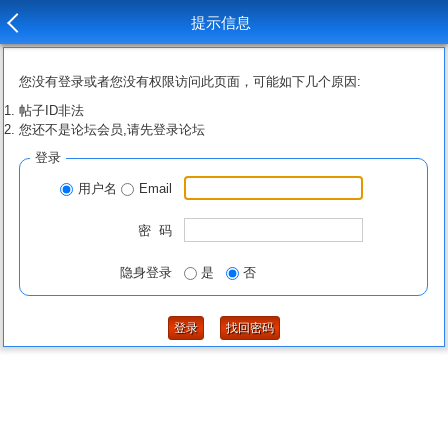
提示信息
您没有登录或者您没有权限访问此页面，可能如下几个原因:
帖子ID非法
您还不是论坛会员,请先登录论坛
登录
用户名
Email
密 码
隐身登录
是
否