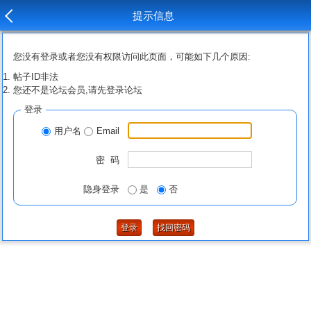
提示信息
您没有登录或者您没有权限访问此页面，可能如下几个原因:
帖子ID非法
您还不是论坛会员,请先登录论坛
登录
用户名
Email
密 码
隐身登录
是
否