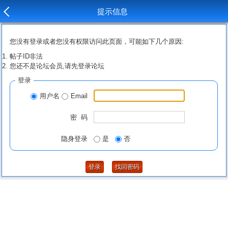
提示信息
您没有登录或者您没有权限访问此页面，可能如下几个原因:
帖子ID非法
您还不是论坛会员,请先登录论坛
登录
用户名
Email
密 码
隐身登录
是
否