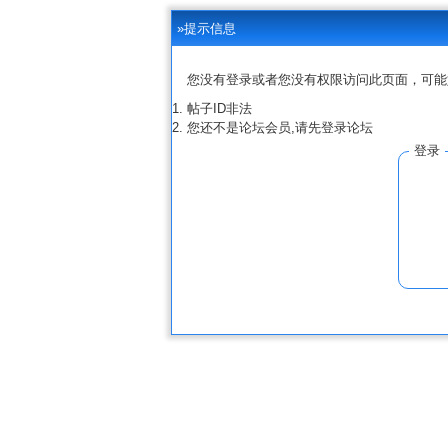
»提示信息
您没有登录或者您没有权限访问此页面，可能
帖子ID非法
您还不是论坛会员,请先登录论坛
登录