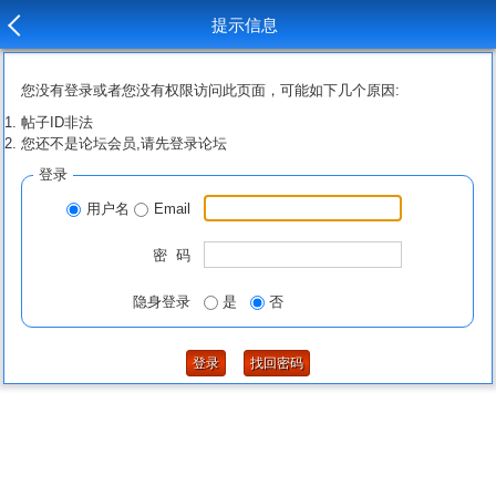
提示信息
您没有登录或者您没有权限访问此页面，可能如下几个原因:
帖子ID非法
您还不是论坛会员,请先登录论坛
登录
用户名
Email
密 码
隐身登录
是
否