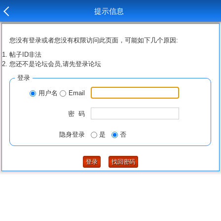
提示信息
您没有登录或者您没有权限访问此页面，可能如下几个原因:
帖子ID非法
您还不是论坛会员,请先登录论坛
登录
用户名
Email
密 码
隐身登录
是
否