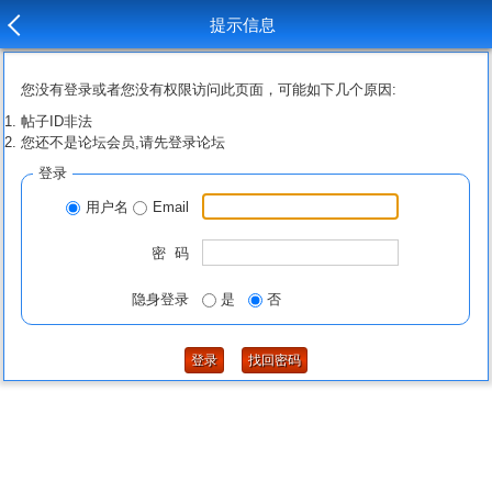
提示信息
您没有登录或者您没有权限访问此页面，可能如下几个原因:
帖子ID非法
您还不是论坛会员,请先登录论坛
登录
用户名
Email
密 码
隐身登录
是
否