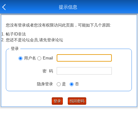
提示信息
您没有登录或者您没有权限访问此页面，可能如下几个原因:
帖子ID非法
您还不是论坛会员,请先登录论坛
登录
用户名
Email
密 码
隐身登录
是
否