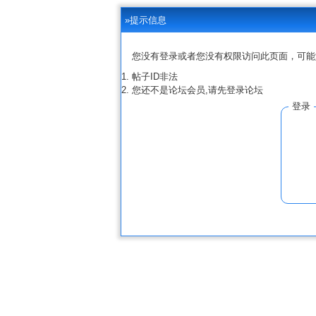
»提示信息
您没有登录或者您没有权限访问此页面，可能
帖子ID非法
您还不是论坛会员,请先登录论坛
登录