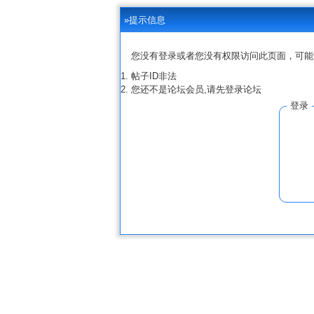
»提示信息
您没有登录或者您没有权限访问此页面，可能
帖子ID非法
您还不是论坛会员,请先登录论坛
登录