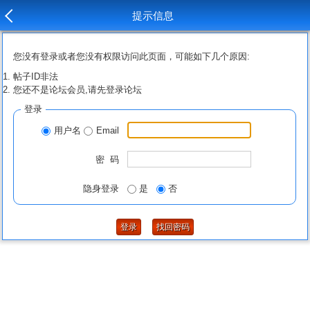
提示信息
您没有登录或者您没有权限访问此页面，可能如下几个原因:
帖子ID非法
您还不是论坛会员,请先登录论坛
登录
用户名
Email
密 码
隐身登录
是
否