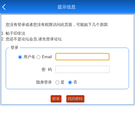
提示信息
您没有登录或者您没有权限访问此页面，可能如下几个原因:
帖子ID非法
您还不是论坛会员,请先登录论坛
登录
用户名
Email
密 码
隐身登录
是
否