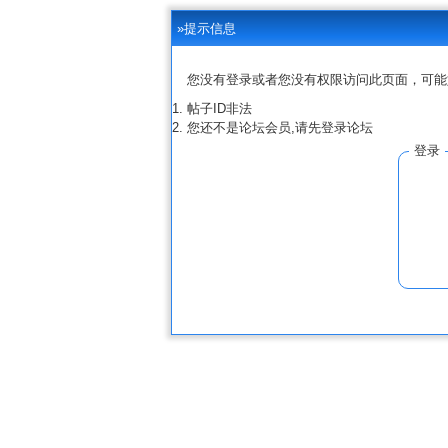
»提示信息
您没有登录或者您没有权限访问此页面，可能
帖子ID非法
您还不是论坛会员,请先登录论坛
登录